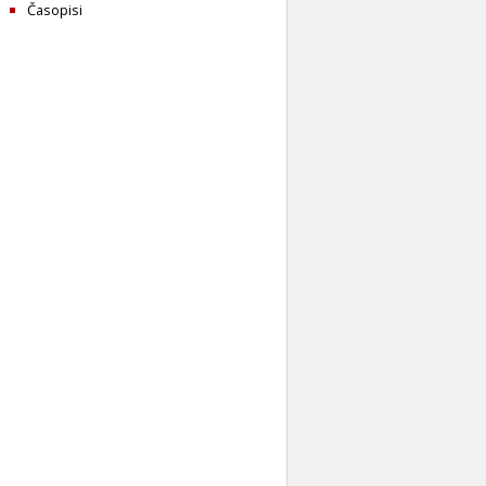
Časopisi