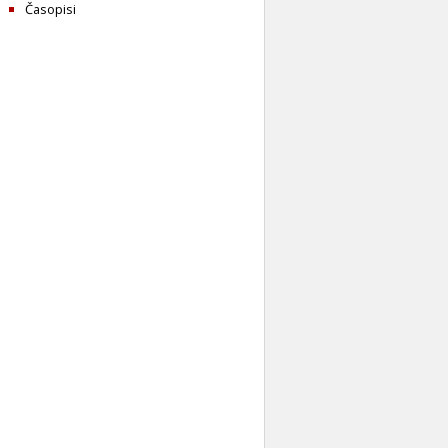
Časopisi