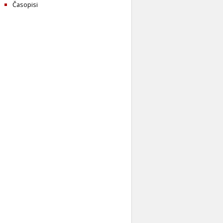
Časopisi