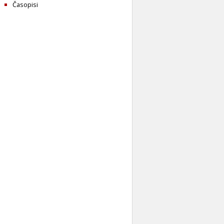
Časopisi