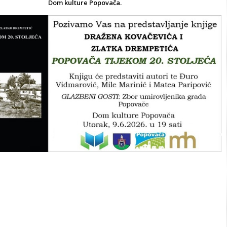
Dom kulture Popovača.