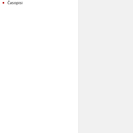
Časopisi