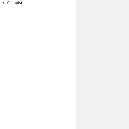
Časopisi