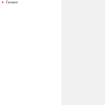
Časopisi