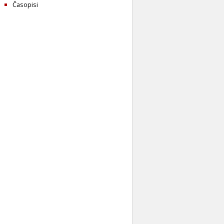
Časopisi