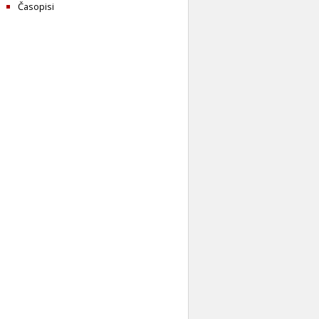
Časopisi