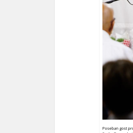
Poseban gost pro