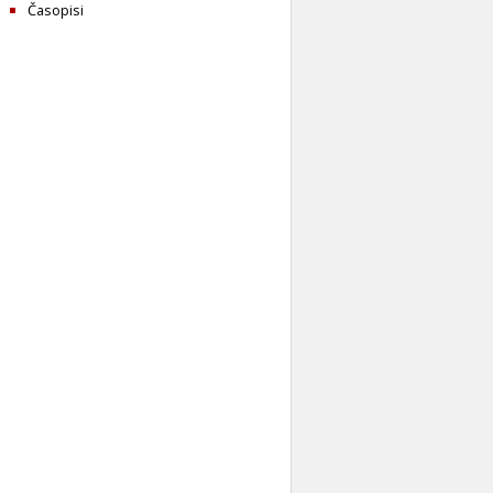
Časopisi