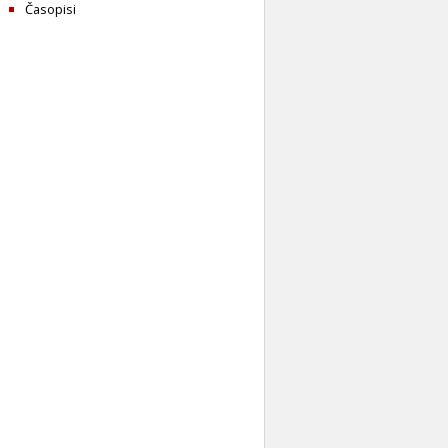
Časopisi