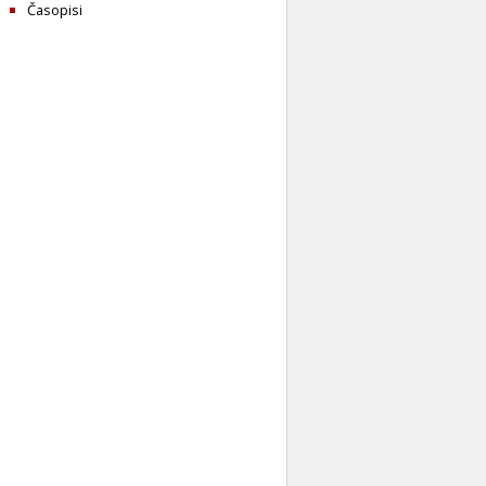
Časopisi