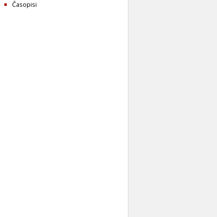
Časopisi