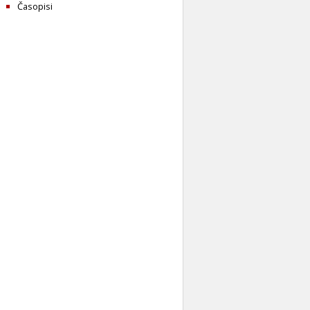
Časopisi