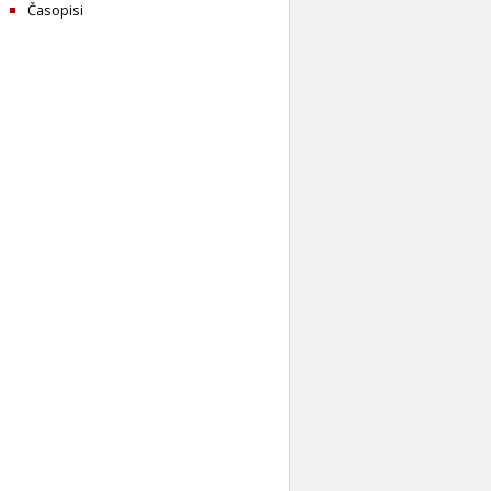
Časopisi