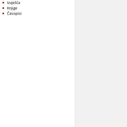
Izvješća
Knjige
Časopisi