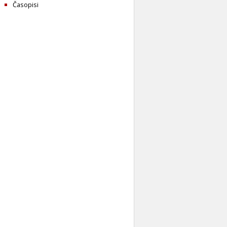
Časopisi