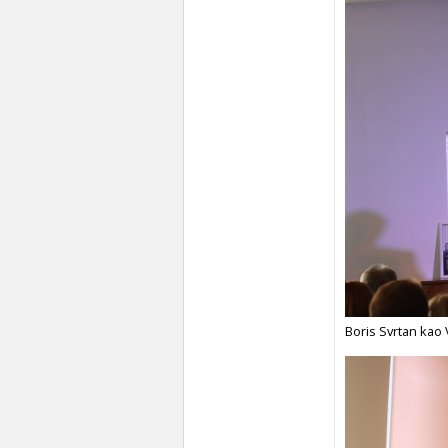
Boris Svrtan ka