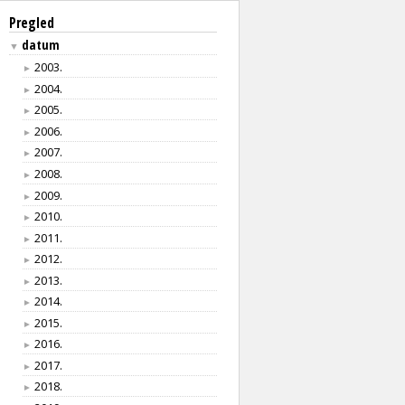
Pregled
datum
▼
2003.
►
2004.
►
2005.
►
2006.
►
2007.
►
2008.
►
2009.
►
2010.
►
2011.
►
2012.
►
2013.
►
2014.
►
2015.
►
2016.
►
2017.
►
2018.
►