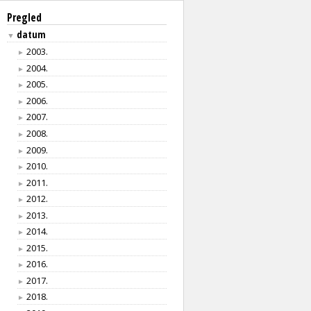
Pregled
datum
▼
2003.
►
2004.
►
2005.
►
2006.
►
2007.
►
2008.
►
2009.
►
2010.
►
2011.
►
2012.
►
2013.
►
2014.
►
2015.
►
2016.
►
2017.
►
2018.
►