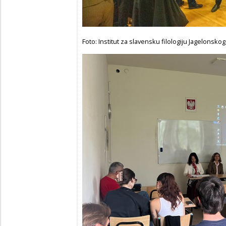
Foto: Institut za slavensku filologiju Jagelonskog