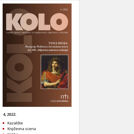
4, 2022.
Kazalište
Književna scena