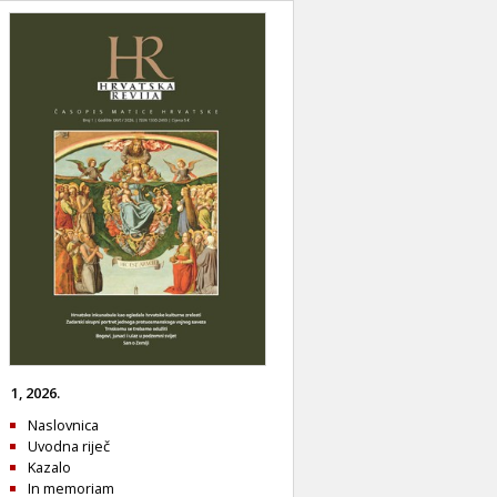
1, 2026.
Naslovnica
Uvodna riječ
Kazalo
In memoriam