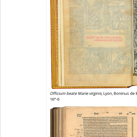
Officium beate Marie virginis
, Lyon, Boninus de 
16°-6