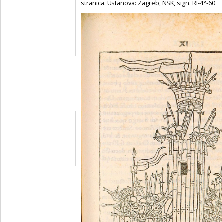
stranica. Ustanova: Zagreb, NSK, sign. RI-4°-60