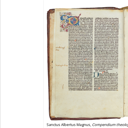
Sanctus Albertus Magnus,
Compendium theologi