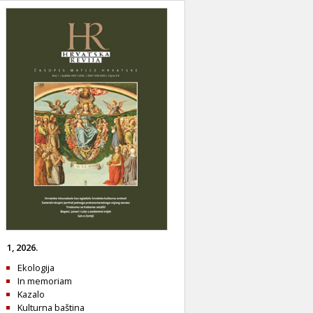
1, 2026.
Ekologija
In memoriam
Kazalo
Kulturna baština