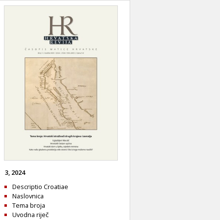
3, 2024
Descriptio Croatiae
Naslovnica
Tema broja
Uvodna riječ