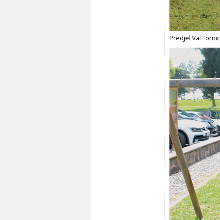
Predjel Val Forni